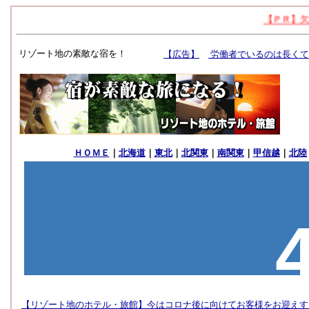
リゾート地の素敵な宿を！