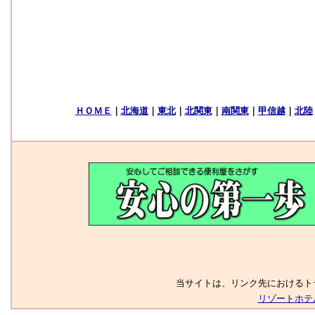
当サイトは、リンク先におけるト
リゾートホテ