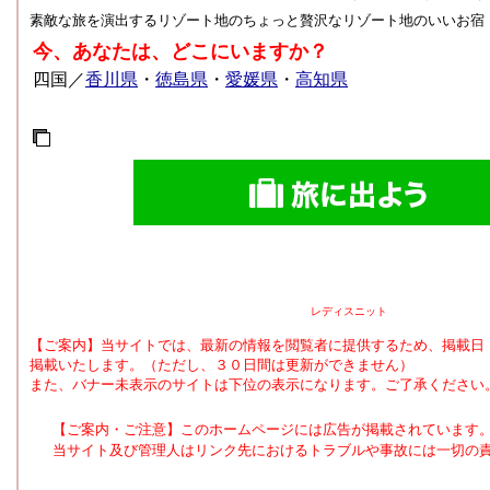
素敵な旅を演出するリゾート地のちょっと贅沢なリゾート地のいいお宿
今、あなたは、どこにいますか？
四国／
香川県
・
徳島県
・
愛媛県
・
高知県
レディスニット
【ご案内】当サイトでは、最新の情報を閲覧者に提供するため、掲載日
掲載いたします。（ただし、３０日間は更新ができません）
また、バナー未表示のサイトは下位の表示になります。ご了承ください