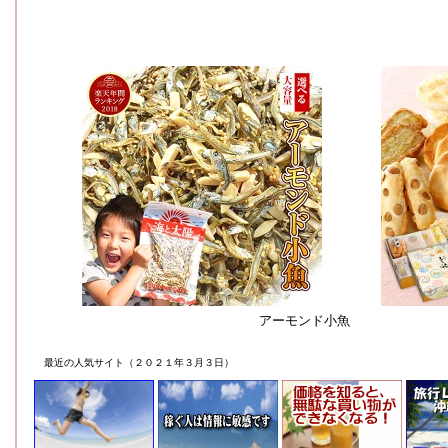
アーモンド小魚