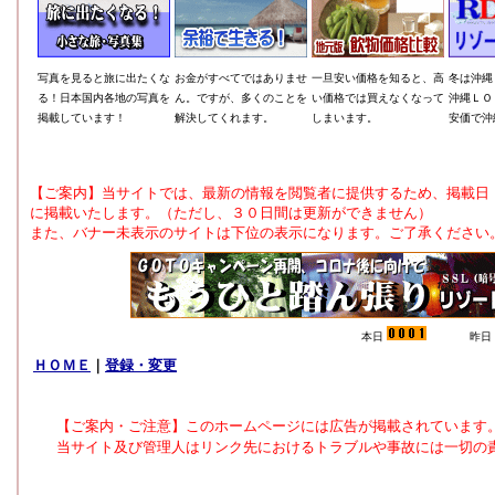
【ご案内】当サイトでは、最新の情報を閲覧者に提供するため、掲載日
に掲載いたします。（ただし、３０日間は更新ができません）
また、バナー未表示のサイトは下位の表示になります。ご了承ください
本日
昨日
ＨＯＭＥ
｜
登録・変更