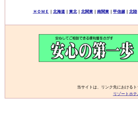
当サイトは、リンク先におけるト
リゾートホテ